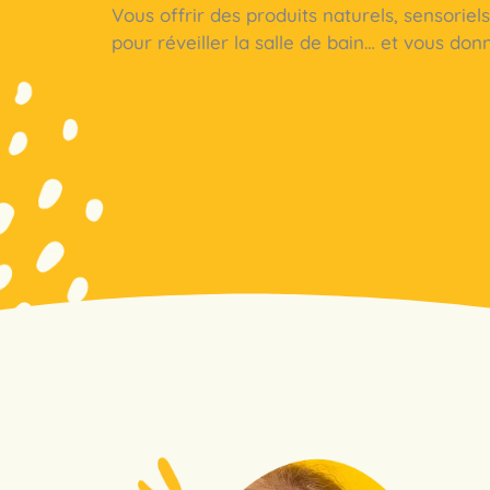
Vous offrir des produits naturels, sensoriel
pour réveiller la salle de bain… et vous donn