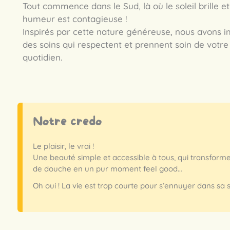
Tout commence dans le Sud, là où le soleil brille e
humeur est contagieuse !
Inspirés par cette nature généreuse, nous avons 
des soins qui respectent et prennent soin de votr
quotidien.
Notre credo
Le plaisir, le vrai !
Une beauté simple et accessible à tous, qui transforme 
de douche en un pur moment feel good…
Oh oui ! La vie est trop courte pour s’ennuyer dans sa s