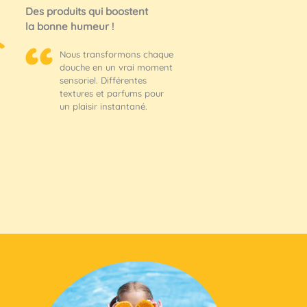
Des produits qui boostent
la bonne humeur !
Nous transformons chaque
douche en un vrai moment
sensoriel. Différentes
textures et parfums pour
un plaisir instantané.