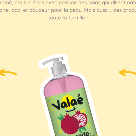
alaé, nous créons avec passion des soins qui allient natu
aire local et douceur pour la peau. Mais aussi… des prod
toute la famille !