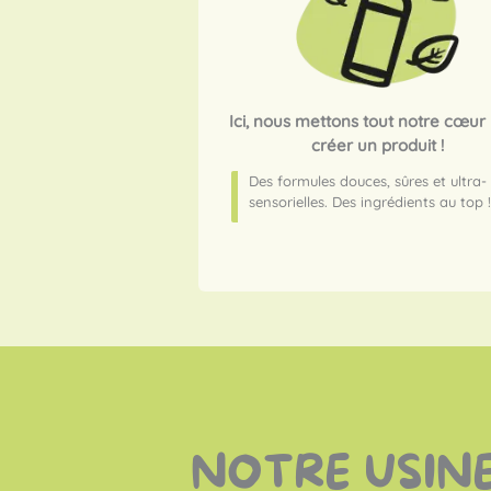
Ici, nous mettons tout notre cœur
créer un produit !
Des formules douces, sûres et ultra-
sensorielles. Des ingrédients au top !
NOTRE USI