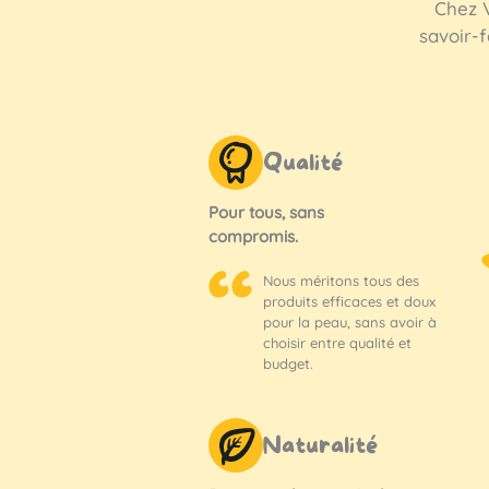
Chez V
savoir-f
Qualité
Pour tous, sans
compromis.
Nous méritons tous des
produits efficaces et doux
pour la peau, sans avoir à
choisir entre qualité et
budget.
Naturalité