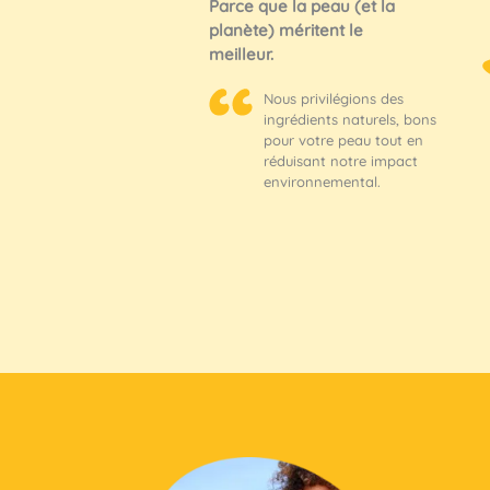
Parce que la peau (et la
planète) méritent le
meilleur.
Nous privilégions des
ingrédients naturels, bons
pour votre peau tout en
réduisant notre impact
environnemental.