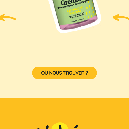
OÙ NOUS TROUVER ?