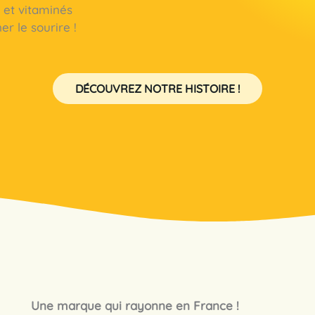
s et vitaminés
er le sourire !
DÉCOUVREZ NOTRE HISTOIRE !
Une marque qui rayonne en France !