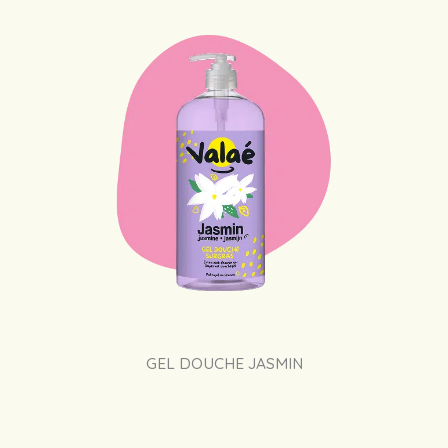
GEL DOUCHE JASMIN