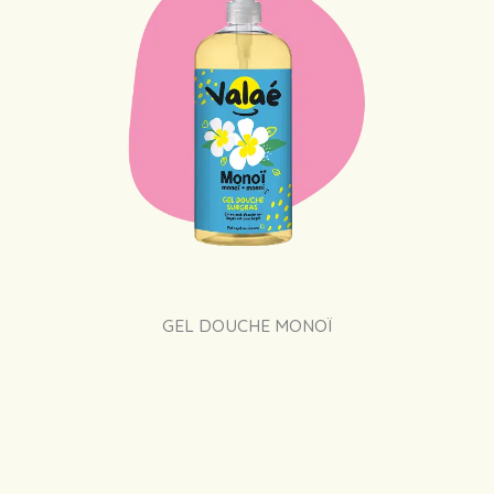
GEL DOUCHE MONOÏ