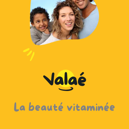
HUILE DE DOUCHE MIEL
La beauté vitaminée