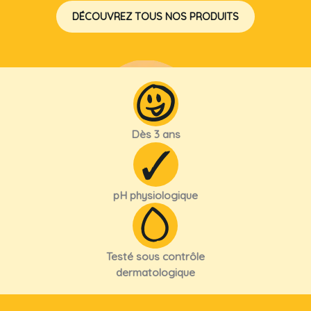
DÉCOUVREZ TOUS NOS PRODUITS
GEL DOUCHE ALOE VERA
Dès 3 ans
pH physiologique
Testé sous contrôle
dermatologique
HUILE DE DOUCHE MANGUE