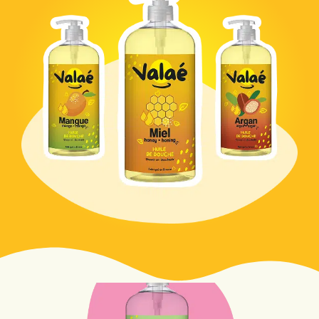
GEL DOUCHE PÊCHE