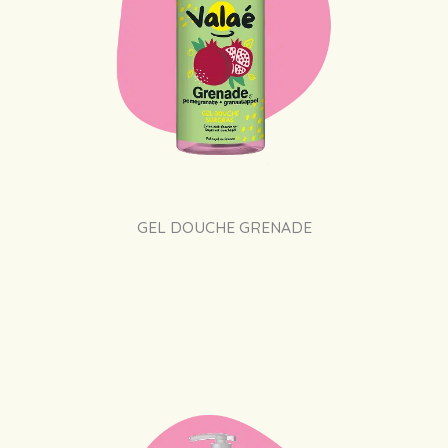
GEL DOUCHE GRENADE