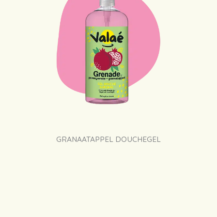
GRANAATAPPEL DOUCHEGEL