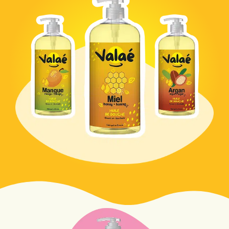
PERZIK DOUCHEGEL