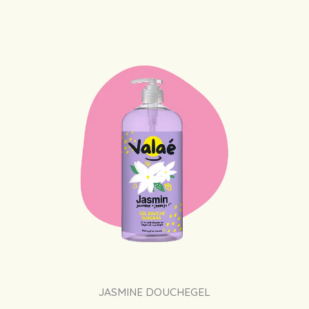
JASMINE DOUCHEGEL