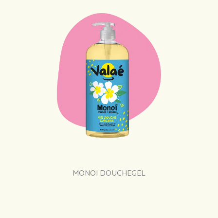
MONOI DOUCHEGEL