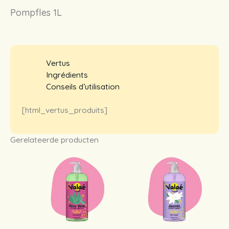
Pompfles 1L
Vertus
Ingrédients
Conseils d’utilisation
[html_vertus_produits]
Gerelateerde producten