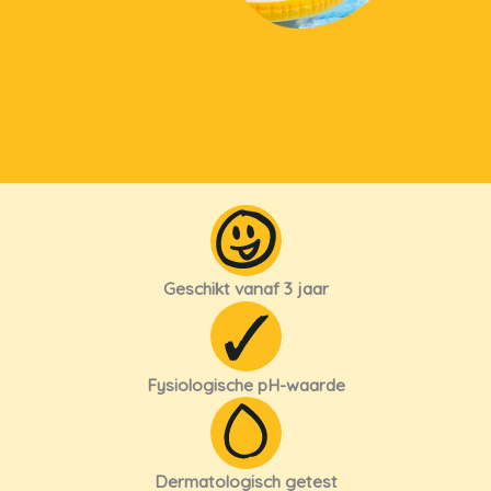
Geschikt vanaf 3 jaar
Fysiologische pH-waarde
Dermatologisch getest