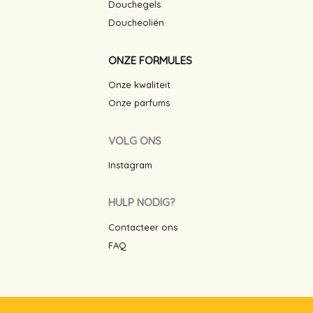
Douchegels
Doucheoliën
ONZE FORMULES
Onze kwaliteit
Onze parfums
VOLG ONS
Instagram
HULP NODIG?
Contacteer ons
FAQ