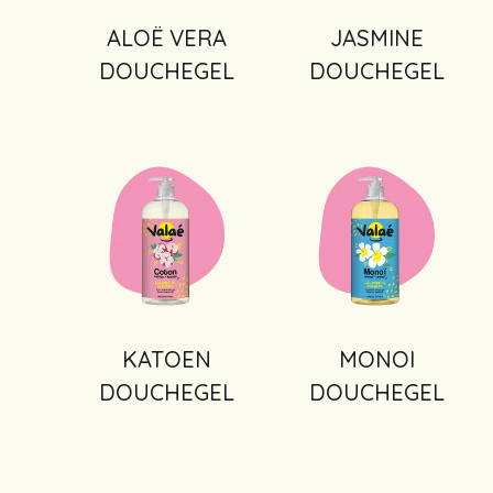
ALOË VERA
JASMINE
DOUCHEGEL
DOUCHEGEL
KATOEN
MONOI
DOUCHEGEL
DOUCHEGEL