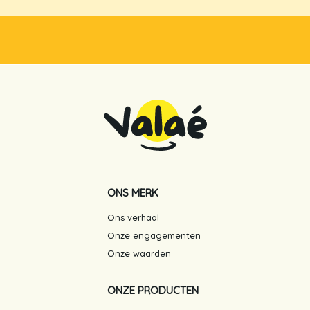
ONS MERK
Ons verhaal
Onze engagementen
Onze waarden
ONZE PRODUCTEN